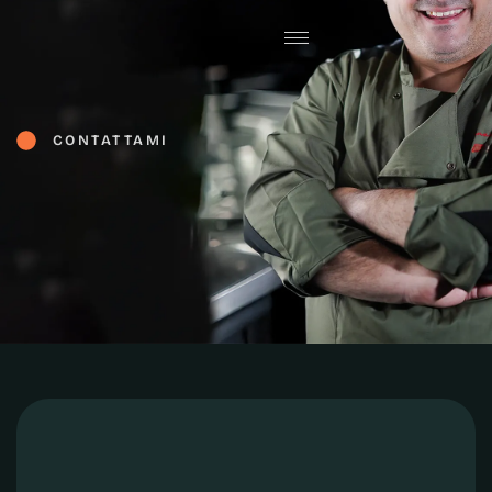
CONTATTAMI