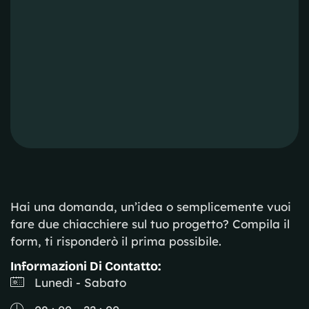
Hai una domanda, un’idea o semplicemente vuoi
fare due chiacchiere sul tuo progetto? Compila il
form, ti risponderò il prima possibile.
Informazioni Di Contatto:
Lunedì - Sabato