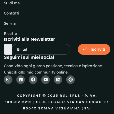
Su di me
Contatti
Servizi
Ricette
Iscriviti alla Newsletter
Iscriviti
Seguimi sui miei social
Condivido ogni giorno passione, tecnica e ispirazione.
Unisciti alla mia community online.
COPYRIGHT © 2025 RGL SRLS - P.IVA:
10966291212 | SEDE LEGALE: VIA SAN SOSSIO, 61
80049 SOMMA VESUVIANA (NA)