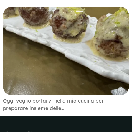
Oggi voglio portarvi nella mia cucina per
preparare insieme delle…