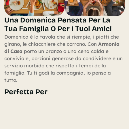
Una Domenica Pensata Per La
Tua Famiglia O Per I Tuoi Amici
Domenica è la tavola che si riempie, i piatti che
girano, le chiacchiere che corrono. Con
Armonia
di Casa
porto un pranzo o una cena calda e
conviviale, porzioni generose da condividere e un
servizio morbido che rispetta i tempi della
famiglia. Tu ti godi la compagnia, io penso a
tutto.
Perfetta Per