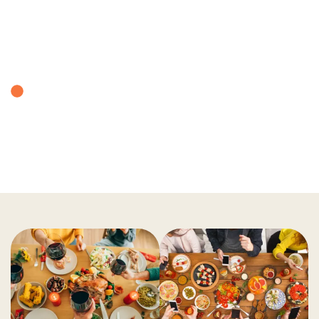
ARMONIA DI CASA