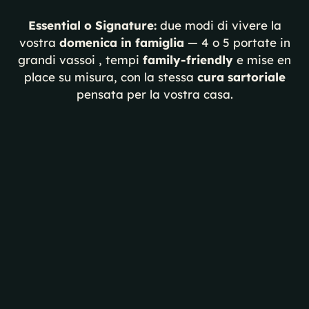
Essential o Signature:
due modi di vivere la
vostra
domenica in famiglia
— 4 o 5 portate in
grandi vassoi , tempi
family-friendly
e mise en
place su misura, con la stessa
cura sartoriale
pensata per la vostra casa.