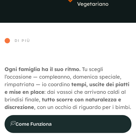
Vegetariano
DI PIÙ
Ogni famiglia ha il suo ritmo.
Tu scegli
l’occasione — compleanno, domenica speciale,
rimpatriata — io coordino
tempi, uscite dei piatti
e mise en place
: dai vassoi che arrivano caldi al
brindisi finale,
tutto scorre con naturalezza e
discrezione
, con un occhio di riguardo per i bimbi.
Come Funziona