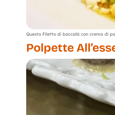
Questo Filetto di baccalà con crema di pa
Polpette All’es