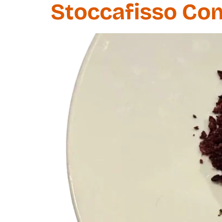
Stoccafisso Co