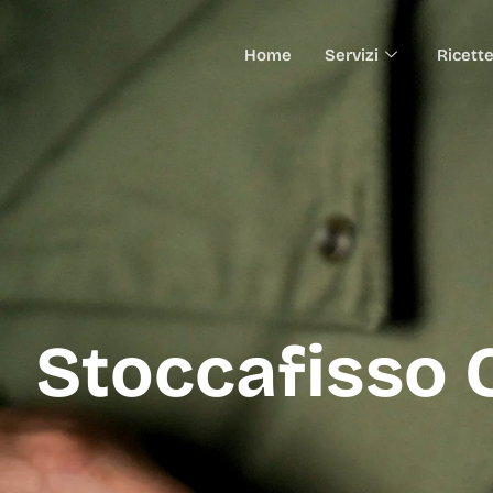
Home
Servizi
Ricett
Stoccafisso 