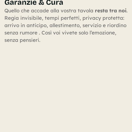
Garanzie & Cura
Quello che accade alla vostra tavola
resta tra noi
.
Regia invisibile, tempi perfetti, privacy protetta:
arrivo in anticipo, allestimento, servizio e riordino
senza rumore . Così voi vivete solo l’emozione,
senza pensieri.