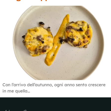
Con l’arrivo dell’autunno, ogni anno sento crescere
in me quella…