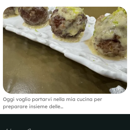
Oggi voglio portarvi nella mia cucina per
preparare insieme delle…