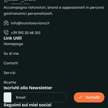
Accompagno ristoratori, brand e appassionati in percorsi
gastronomici personalizzati.
info@nunziosaviano.it
+39 392 20 68 201
Link Utili
Homepage
Su di me
Contatti
Servizi
Ricette
Iscriviti alla Newsletter
Iscriviti
Seguimi sui miei social