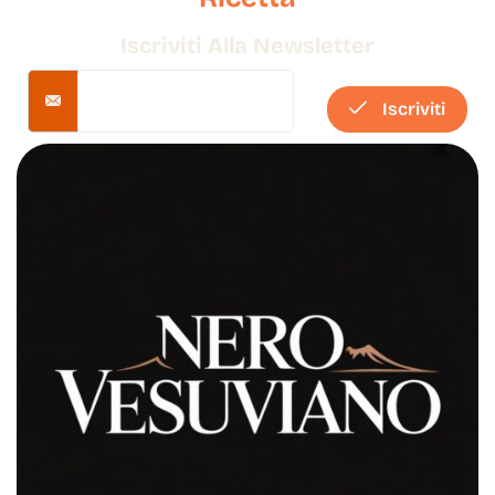
Iscriviti Alla Newsletter
Iscriviti