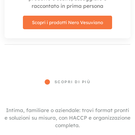
raccontato in prima persona
Scopri i prodotti Nero Vesuviano
SCOPRI DI PIÙ
Intima, familiare o aziendale: trovi format pronti
e soluzioni su misura, con HACCP e organizzazione
completa.