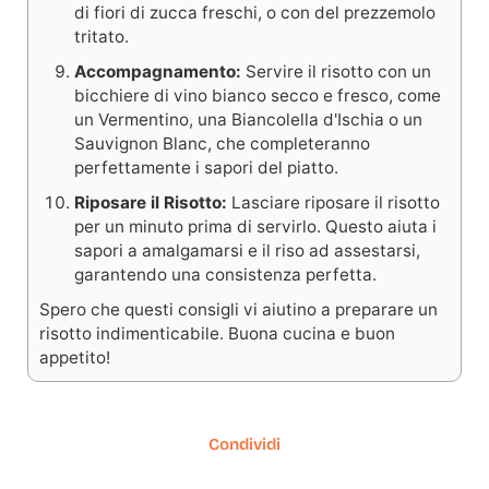
di fiori di zucca freschi, o con del prezzemolo
tritato.
Accompagnamento:
Servire il risotto con un
bicchiere di vino bianco secco e fresco, come
un Vermentino, una Biancolella d'Ischia o un
Sauvignon Blanc, che completeranno
perfettamente i sapori del piatto.
Riposare il Risotto:
Lasciare riposare il risotto
per un minuto prima di servirlo. Questo aiuta i
sapori a amalgamarsi e il riso ad assestarsi,
garantendo una consistenza perfetta.
Spero che questi consigli vi aiutino a preparare un
risotto indimenticabile. Buona cucina e buon
appetito!
Condividi