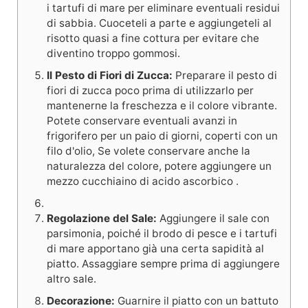
i tartufi di mare per eliminare eventuali residui
di sabbia. Cuoceteli a parte e aggiungeteli al
risotto quasi a fine cottura per evitare che
diventino troppo gommosi.
Il Pesto di Fiori di Zucca:
Preparare il pesto di
fiori di zucca poco prima di utilizzarlo per
mantenerne la freschezza e il colore vibrante.
Potete conservare eventuali avanzi in
frigorifero per un paio di giorni, coperti con un
filo d'olio, Se volete conservare anche la
naturalezza del colore, potere aggiungere un
mezzo cucchiaino di acido ascorbico .
Regolazione del Sale:
Aggiungere il sale con
parsimonia, poiché il brodo di pesce e i tartufi
di mare apportano già una certa sapidità al
piatto. Assaggiare sempre prima di aggiungere
altro sale.
Decorazione:
Guarnire il piatto
con un battuto