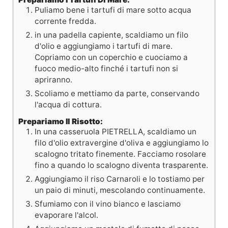
Puliamo bene i tartufi di mare sotto acqua
corrente fredda.
in una padella capiente, scaldiamo un filo
d'olio e aggiungiamo i tartufi di mare.
Copriamo con un coperchio e cuociamo a
fuoco medio-alto finché i tartufi non si
apriranno.
Scoliamo e mettiamo da parte, conservando
l'acqua di cottura.
Prepariamo Il Risotto:
In una casseruola PIETRELLA, scaldiamo un
filo d'olio extravergine d'oliva e aggiungiamo lo
scalogno tritato finemente. Facciamo rosolare
fino a quando lo scalogno diventa trasparente.
Aggiungiamo il riso Carnaroli e lo tostiamo per
un paio di minuti, mescolando continuamente.
Sfumiamo con il vino bianco e lasciamo
evaporare l'alcol.