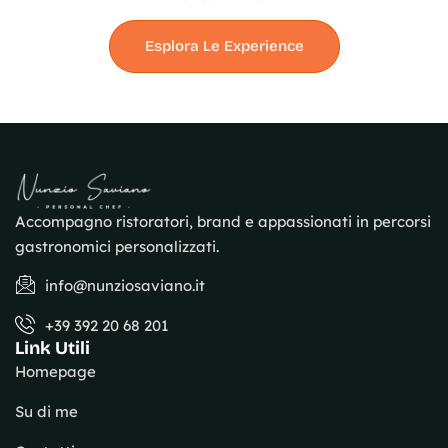
Esplora Le Experience
Accompagno ristoratori, brand e appassionati in percorsi
gastronomici personalizzati.
info@nunziosaviano.it
+39 392 20 68 201
Link Utili
Homepage
Su di me