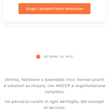
Scopri i prodotti Nero Vesuviano
SCOPRI DI PIÙ
Intima, familiare o aziendale: trovi format pronti
e soluzioni su misura, con HACCP e organizzazione
completa.
Un percorso curato in ogni dettaglio, dal concept
al servizio.