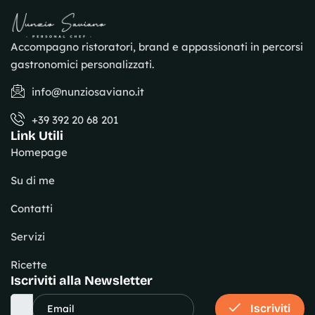
Accompagno ristoratori, brand e appassionati in percorsi
gastronomici personalizzati.
info@nunziosaviano.it
+39 392 20 68 201
Link Utili
Homepage
Su di me
Contatti
Servizi
Ricette
Iscriviti alla Newsletter
Iscriviti