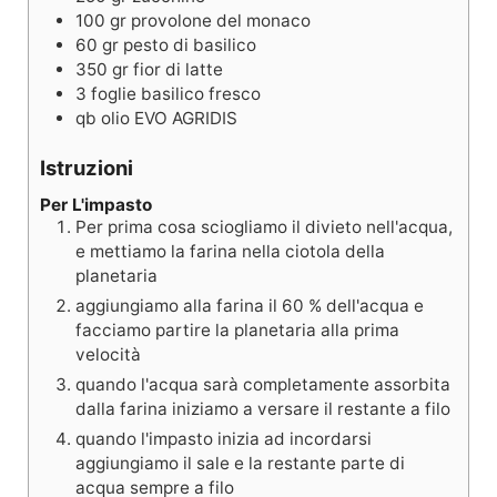
100
gr
provolone del monaco
60
gr
pesto di basilico
350
gr
fior di latte
3
foglie
basilico fresco
qb
olio EVO AGRIDIS
Istruzioni
Per L'impasto
Per prima cosa sciogliamo il divieto nell'acqua,
e mettiamo la farina nella ciotola della
planetaria
aggiungiamo alla farina il 60 % dell'acqua e
facciamo partire la planetaria alla prima
velocità
quando l'acqua sarà completamente assorbita
dalla farina iniziamo a versare il restante a filo
quando l'impasto inizia ad incordarsi
aggiungiamo il sale e la restante parte di
acqua sempre a filo