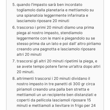
quando l'impasto sarà ben incordato
togliamolo dalla planetaria e mettiamolo su
una spianatoia leggermente infarinata e
lasciamolo riposare 20 minuti
trascorso i primi 20 minuti diamo una prima
piega al nostro impasto, stendiamolo
leggermente con le mani e piegandolo su se
stesso prima da un lato e poi dall’ altro pirliamo
creando una pagnotta e lasciamolo riposare
altri 20 minuti
trascorsi gli altri 20 minuti ripetimi la piega, e
se avete tempo potere farne un'altra dopo altri
20 minuti.
altrimenti trascorsi i 20 minuti dividano il
nostro impasto in tre panetti di 300 gr circa
piriamoli creando una palla ben stretta e
mettiamoli un un recipiente ben distanziati e
coperti da pellicola lasciamoli riposare 15
minuti e mettiamoli a lievitare in frigo per 24