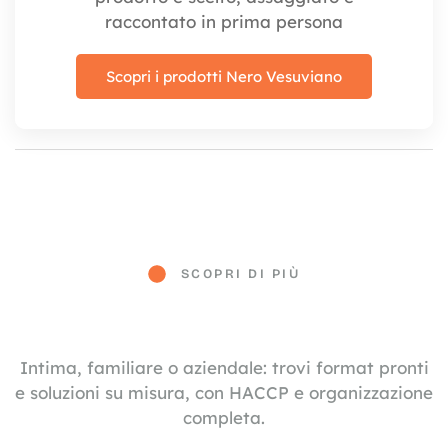
raccontato in prima persona
Scopri i prodotti Nero Vesuviano
SCOPRI DI PIÙ
Intima, familiare o aziendale: trovi format pronti
e soluzioni su misura, con HACCP e organizzazione
completa.