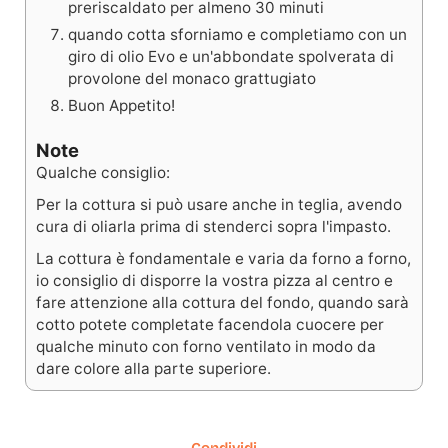
preriscaldato per almeno 30 minuti
quando cotta sforniamo e completiamo con un
giro di olio Evo e un'abbondate spolverata di
provolone del monaco grattugiato
Buon Appetito!
Note
Qualche consiglio:
Per la cottura si può usare anche in teglia, avendo
cura di oliarla prima di stenderci sopra l'impasto.
La cottura è fondamentale e varia da forno a forno,
io consiglio di disporre la vostra pizza al centro e
fare attenzione alla cottura del fondo, quando sarà
cotto potete completate facendola cuocere per
qualche minuto con forno ventilato in modo da
dare colore alla parte superiore.