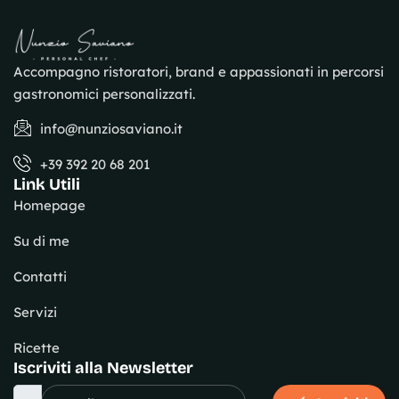
Accompagno ristoratori, brand e appassionati in percorsi
gastronomici personalizzati.
info@nunziosaviano.it
+39 392 20 68 201
Link Utili
Homepage
Su di me
Contatti
Servizi
Ricette
Iscriviti alla Newsletter