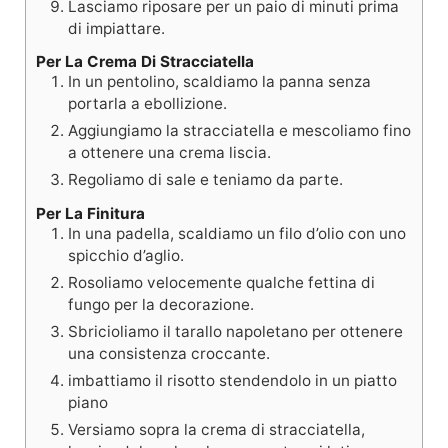
Lasciamo riposare per un paio di minuti prima
di impiattare.
Per La Crema Di Stracciatella
In un pentolino, scaldiamo la panna senza
portarla a ebollizione.
Aggiungiamo la stracciatella e mescoliamo fino
a ottenere una crema liscia.
Regoliamo di sale e teniamo da parte.
Per La Finitura
In una padella, scaldiamo un filo d’olio con uno
spicchio d’aglio.
Rosoliamo velocemente qualche fettina di
fungo per la decorazione.
Sbricioliamo il tarallo napoletano per ottenere
una consistenza croccante.
imbattiamo il risotto stendendolo in un piatto
piano
Versiamo sopra la crema di stracciatella,