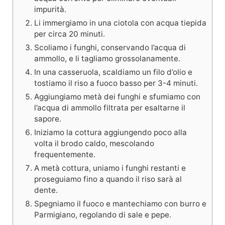
impurità.
Li immergiamo in una ciotola con acqua tiepida
per circa 20 minuti.
Scoliamo i funghi, conservando l’acqua di
ammollo, e li tagliamo grossolanamente.
In una casseruola, scaldiamo un filo d’olio e
tostiamo il riso a fuoco basso per 3-4 minuti.
Aggiungiamo metà dei funghi e sfumiamo con
l’acqua di ammollo filtrata per esaltarne il
sapore.
Iniziamo la cottura aggiungendo poco alla
volta il brodo caldo, mescolando
frequentemente.
A metà cottura, uniamo i funghi restanti e
proseguiamo fino a quando il riso sarà al
dente.
Spegniamo il fuoco e mantechiamo con burro e
Parmigiano, regolando di sale e pepe.