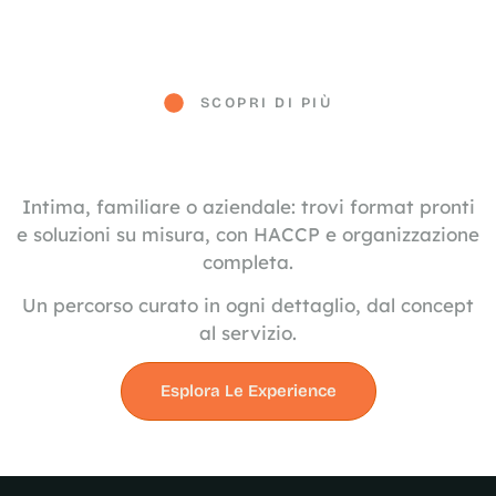
SCOPRI DI PIÙ
Intima, familiare o aziendale: trovi format pronti
e soluzioni su misura, con HACCP e organizzazione
completa.
Un percorso curato in ogni dettaglio, dal concept
al servizio.
Esplora Le Experience