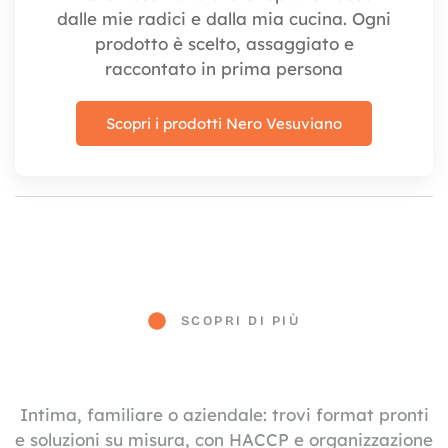
dalle mie radici e dalla mia cucina. Ogni
prodotto è scelto, assaggiato e
raccontato in prima persona
Scopri i prodotti Nero Vesuviano
SCOPRI DI PIÙ
Intima, familiare o aziendale: trovi format pronti
e soluzioni su misura, con HACCP e organizzazione